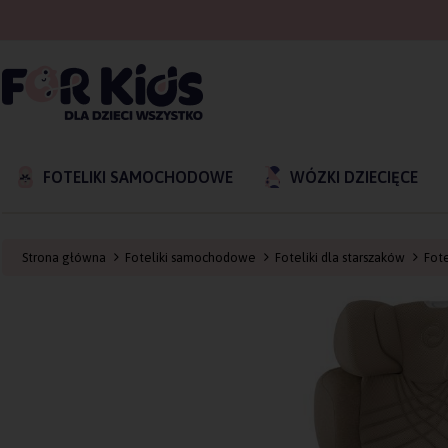
FOTELIKI SAMOCHODOWE
WÓZKI DZIECIĘCE
Strona główna
Foteliki samochodowe
Foteliki dla starszaków
Fote