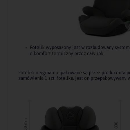
Fotelik wyposażony jest w rozbudowany system 
o komfort termiczny przez cały rok.
Foteliki oryginalnie pakowane są przez producenta po
zamówienia 1 szt. fotelika, jest on przepakowywany