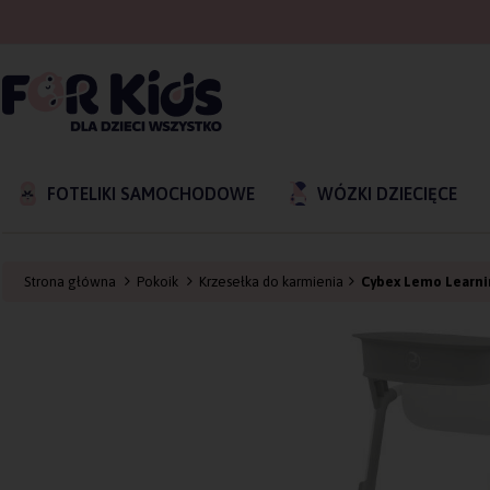
FOTELIKI SAMOCHODOWE
WÓZKI DZIECIĘCE
Strona główna
Pokoik
Krzesełka do karmienia
Cybex Lemo Learnin