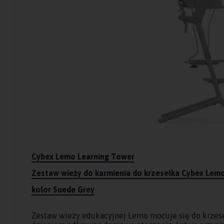
Cybex Lemo Learning Tower
Zestaw wieży do karmienia do krzesełka Cybex Lem
kolor Suede Grey
Zestaw wieży edukacyjnej Lemo mocuje się do krzes