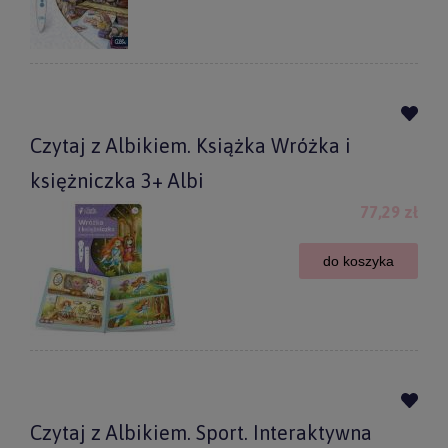
Czytaj z Albikiem. Książka Wróżka i
księżniczka 3+ Albi
77,29 zł
do koszyka
Czytaj z Albikiem. Sport. Interaktywna