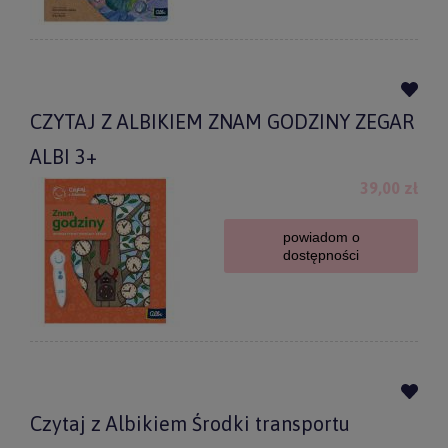
CZYTAJ Z ALBIKIEM ZNAM GODZINY ZEGAR
ALBI 3+
39,00 zł
powiadom o
dostępności
Czytaj z Albikiem Środki transportu