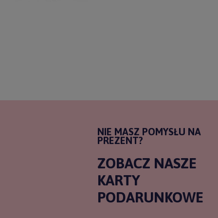
NIE MASZ POMYSŁU NA
PREZENT?
ZOBACZ NASZE
KARTY
PODARUNKOWE