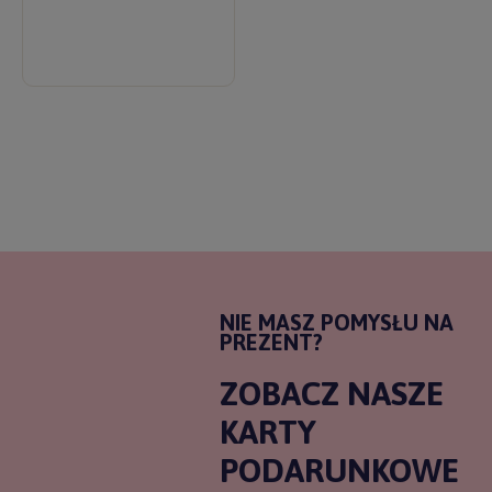
NIE MASZ POMYSŁU NA
PREZENT?
ZOBACZ NASZE
KARTY
PODARUNKOWE