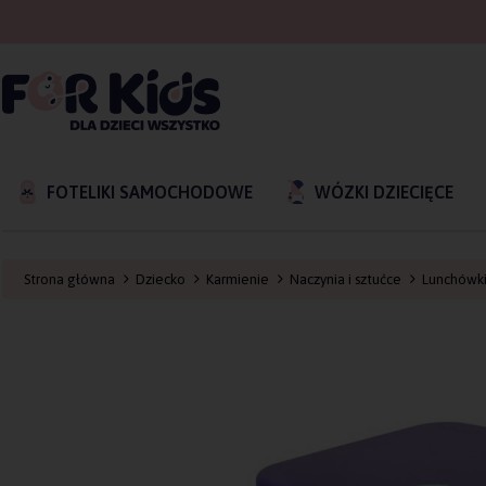
FOTELIKI SAMOCHODOWE
WÓZKI DZIECIĘCE
Strona główna
Dziecko
Karmienie
Naczynia i sztućce
Lunchówk