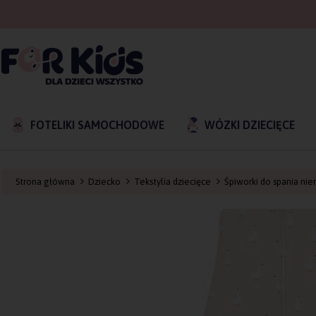
FOTELIKI SAMOCHODOWE
WÓZKI DZIECIĘCE
Strona główna
Dziecko
Tekstylia dziecięce
Śpiworki do spania n