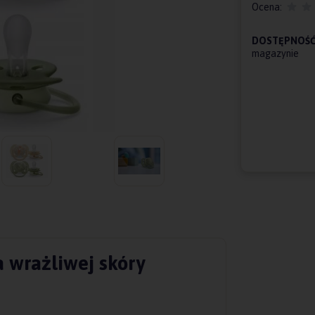
Ocena:
DOSTĘPNOŚĆ
magazynie
 wrażliwej skóry