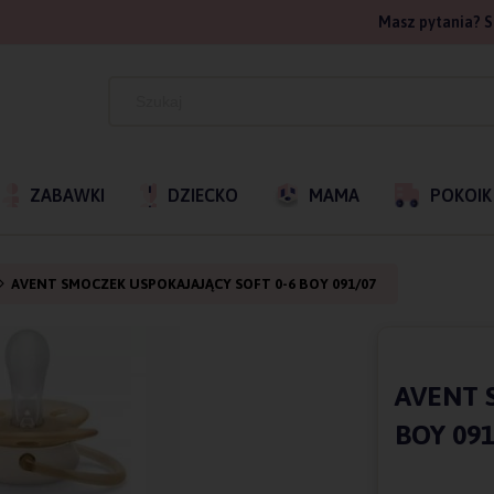
Masz pytania? S
ZABAWKI
DZIECKO
MAMA
POKOIK
AVENT SMOCZEK USPOKAJAJĄCY SOFT 0-6 BOY 091/07
AVENT 
BOY 091