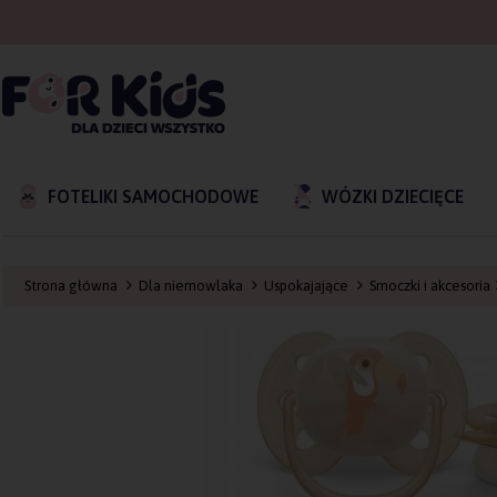
FOTELIKI SAMOCHODOWE
WÓZKI DZIECIĘCE
Strona główna
Dla niemowlaka
Uspokajające
Smoczki i akcesoria