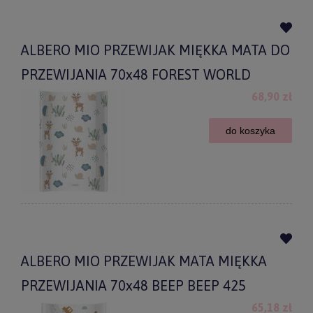
ALBERO MIO PRZEWIJAK MIĘKKA MATA DO
PRZEWIJANIA 70x48 FOREST WORLD
68,90 zł
do koszyka
ALBERO MIO PRZEWIJAK MATA MIĘKKA
PRZEWIJANIA 70x48 BEEP BEEP 425
65,18 zł