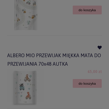
do koszyka
ALBERO MIO PRZEWIJAK MIĘKKA MATA DO
PRZEWIJANIA 70x48 AUTKA
65,00 zł
do koszyka