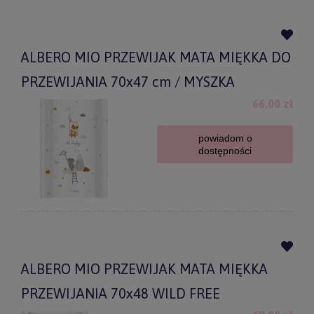
ALBERO MIO PRZEWIJAK MATA MIĘKKA DO
PRZEWIJANIA 70x47 cm / MYSZKA
66,00 zł
powiadom o
dostępności
ALBERO MIO PRZEWIJAK MATA MIĘKKA
PRZEWIJANIA 70x48 WILD FREE