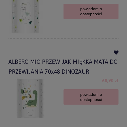
powiadom o
dostępności
ALBERO MIO PRZEWIJAK MIĘKKA MATA DO
PRZEWIJANIA 70x48 DINOZAUR
68,90 zł
powiadom o
dostępności