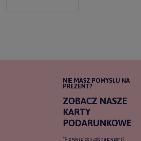
NIE MASZ POMYSŁU NA
PREZENT?
ZOBACZ NASZE
KARTY
PODARUNKOWE
"Nie wiesz, co kupić na prezent?