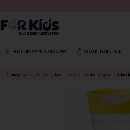
FOTELIKI SAMOCHODOWE
WÓZKI DZIECIĘCE
Strona główna
Dziecko
Karmienie
Kubeczki treningowe
B.box 