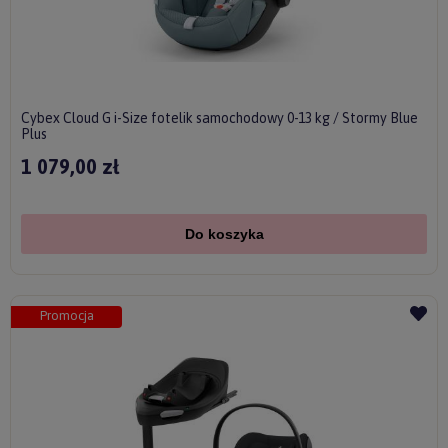
Cybex Cloud G i-Size fotelik samochodowy 0-13 kg / Stormy Blue
Plus
1 079,00 zł
Do koszyka
Promocja