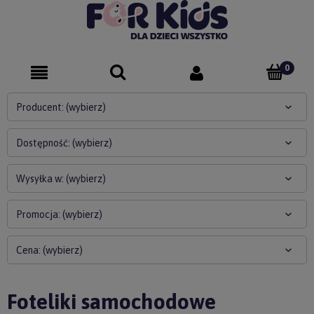
Producent: (wybierz)
Dostępność: (wybierz)
Wysyłka w: (wybierz)
Promocja: (wybierz)
Cena: (wybierz)
Foteliki samochodowe