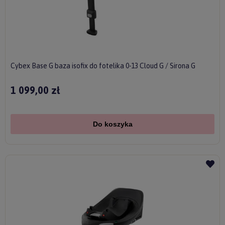
Cybex Base G baza isofix do fotelika 0-13 Cloud G / Sirona G
1 099,00 zł
Do koszyka