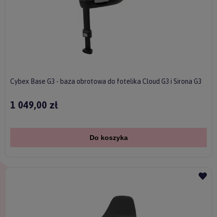
Cybex Base G3 - baza obrotowa do fotelika Cloud G3 i Sirona G3
1 049,00 zł
Do koszyka