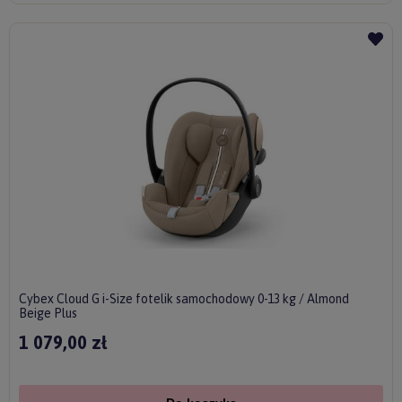
Cybex Cloud G i-Size fotelik samochodowy 0-13 kg / Almond
Beige Plus
1 079,00 zł