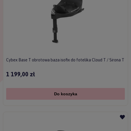
Cybex Base T obrotowa baza isofix do fotelika Cloud T / Sirona T
1 199,00 zł
Do koszyka