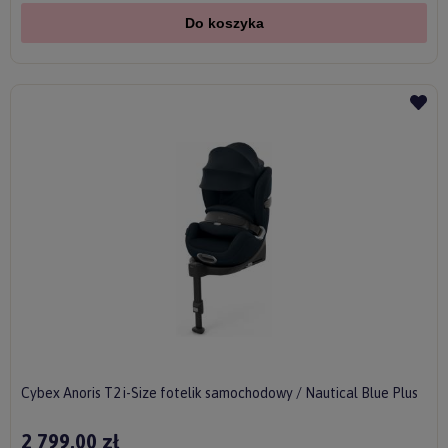
Do koszyka
Cybex Anoris T2 i-Size fotelik samochodowy / Nautical Blue Plus
2 799,00 zł