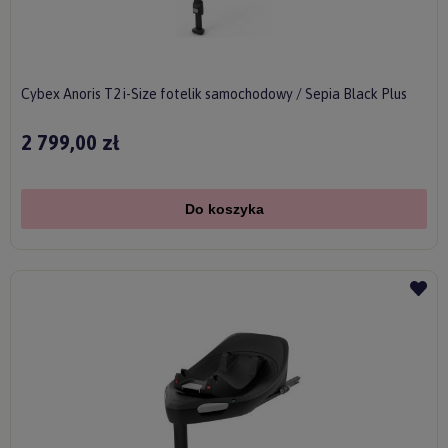
Cybex Anoris T2 i-Size fotelik samochodowy / Sepia Black Plus
2 799,00 zł
Do koszyka