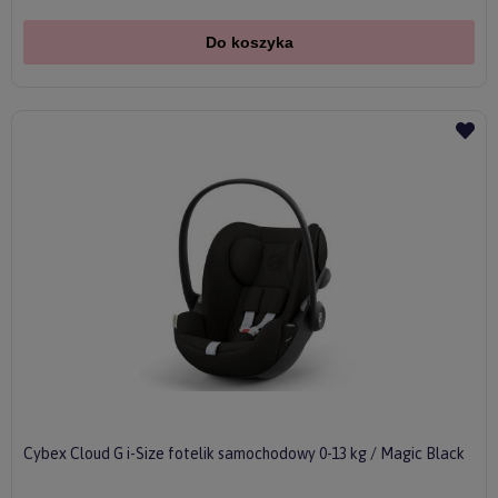
Do koszyka
Cybex Cloud G i-Size fotelik samochodowy 0-13 kg / Magic Black