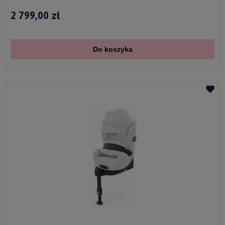
2 799,00 zł
Do koszyka