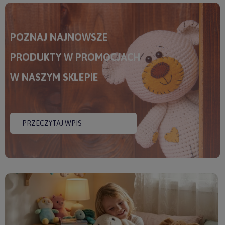
POZNAJ NAJNOWSZE
PRODUKTY W PROMOCJACH
W NASZYM SKLEPIE
PRZECZYTAJ WPIS