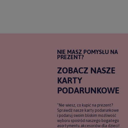
NIE MASZ POMYSŁU NA
PREZENT?
ZOBACZ NASZE
KARTY
PODARUNKOWE
"Nie wiesz, co kupić na prezent?
Sprawdź nasze karty podarunkowe
i podaruj swoim bliskim możliwość
wyboru spośród naszego bogatego
asortymentu akcesoriów dla dzieci!