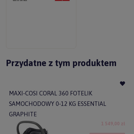
Przydatne z tym produktem
MAXI-COSI CORAL 360 FOTELIK
SAMOCHODOWY 0-12 KG ESSENTIAL
GRAPHITE
1 549,00 zł