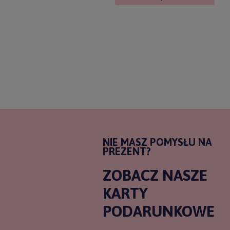
NIE MASZ POMYSŁU NA
PREZENT?
ZOBACZ NASZE
KARTY
PODARUNKOWE