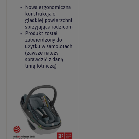
Nowa ergonomiczna
konstrukcja o
gładkiej powierzchni
sprzyjająca rodzicom
Produkt został
zatwierdzony do
użytku w samolotach
(zawsze należy
sprawdzić z daną
linią lotniczą)