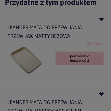
Przydatne z tym produktem
LEANDER MATA DO PRZEWIJANIA
PRZEWIJAK MATTY BEŻOWA
549,00 zł
powiadom o
dostępności
LEANDER MATA DO PRZEWIJANIA
PRZEWIJAK MATTY sSAGE GREEN