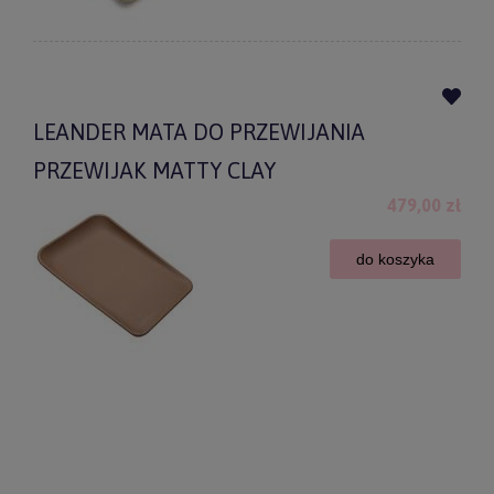
LEANDER MATA DO PRZEWIJANIA
PRZEWIJAK MATTY CLAY
479,00 zł
do koszyka