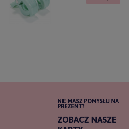
NIE MASZ POMYSŁU NA
PREZENT?
ZOBACZ NASZE