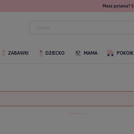
Masz pytania? S
ZABAWKI
DZIECKO
MAMA
POKOIK