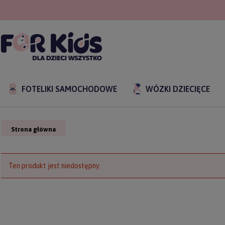
FOTELIKI SAMOCHODOWE
WÓZKI DZIECIĘCE
Strona główna
Ten produkt jest niedostępny.