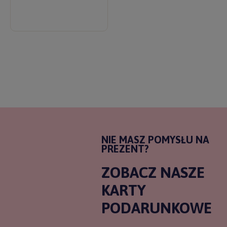
NIE MASZ POMYSŁU NA
PREZENT?
ZOBACZ NASZE
KARTY
PODARUNKOWE