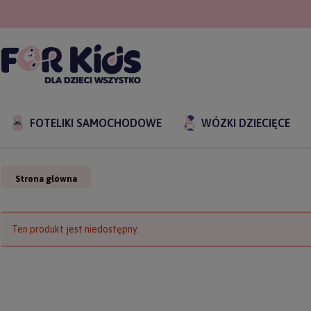
FOTELIKI SAMOCHODOWE
WÓZKI DZIECIĘCE
Strona główna
Ten produkt jest niedostępny.