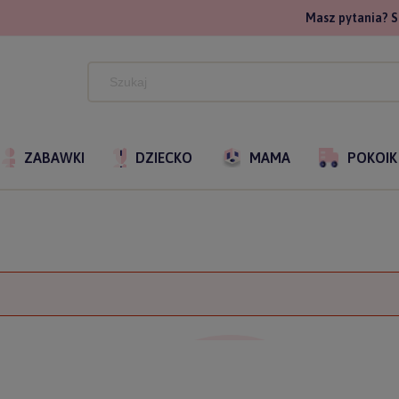
Masz pytania? S
ZABAWKI
DZIECKO
MAMA
POKOIK