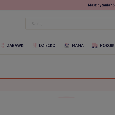
Masz pytania? S
ZABAWKI
DZIECKO
MAMA
POKOIK