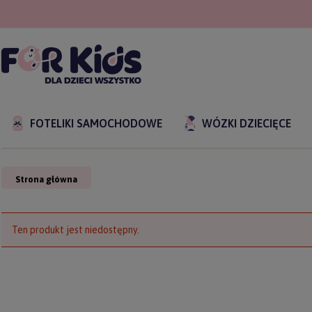
FOTELIKI SAMOCHODOWE
WÓZKI DZIECIĘCE
Strona główna
Ten produkt jest niedostępny.