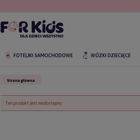
FOTELIKI SAMOCHODOWE
WÓZKI DZIECIĘCE
Strona główna
Ten produkt jest niedostępny.