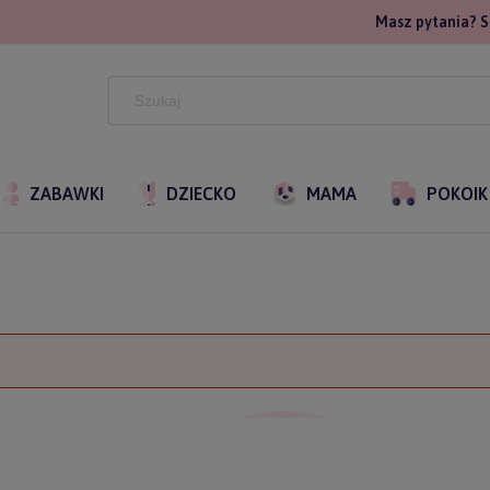
Masz pytania? S
ZABAWKI
DZIECKO
MAMA
POKOIK