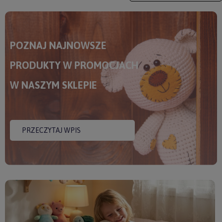
POZNAJ NAJNOWSZE
PRODUKTY W PROMOCJACH
W NASZYM SKLEPIE
PRZECZYTAJ WPIS