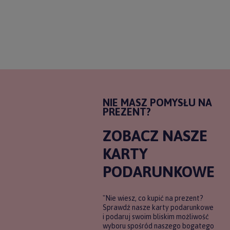
NIE MASZ POMYSŁU NA
PREZENT?
ZOBACZ NASZE
KARTY
PODARUNKOWE
"Nie wiesz, co kupić na prezent?
Sprawdź nasze karty podarunkowe
i podaruj swoim bliskim możliwość
wyboru spośród naszego bogatego