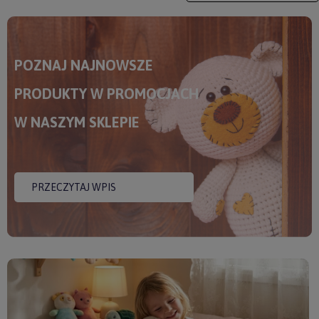
POZNAJ NAJNOWSZE
PRODUKTY W PROMOCJACH
W NASZYM SKLEPIE
PRZECZYTAJ WPIS