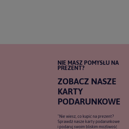
NIE MASZ POMYSŁU NA
PREZENT?
ZOBACZ NASZE
KARTY
PODARUNKOWE
"Nie wiesz, co kupić na prezent?
Sprawdź nasze karty podarunkowe
i podaruj swoim bliskim możliwość