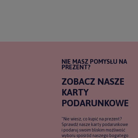
NIE MASZ POMYSŁU NA
PREZENT?
ZOBACZ NASZE
KARTY
PODARUNKOWE
"Nie wiesz, co kupić na prezent?
Sprawdź nasze karty podarunkowe
i podaruj swoim bliskim możliwość
wyboru spośród naszego bogatego