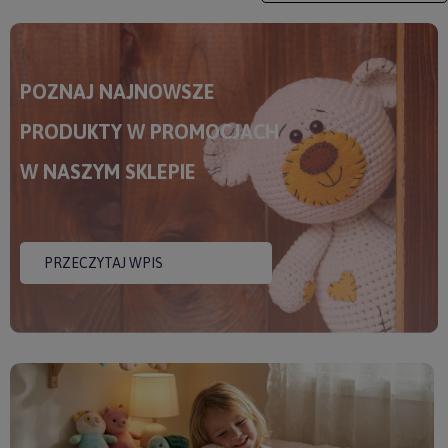
POZNAJ NAJNOWSZE
PRODUKTY W PROMOCJACH
W NASZYM SKLEPIE
PRZECZYTAJ WPIS