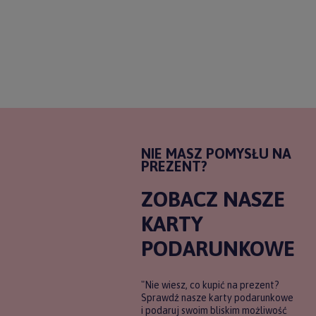
NIE MASZ POMYSŁU NA
PREZENT?
ZOBACZ NASZE
KARTY
PODARUNKOWE
"Nie wiesz, co kupić na prezent?
Sprawdź nasze karty podarunkowe
i podaruj swoim bliskim możliwość