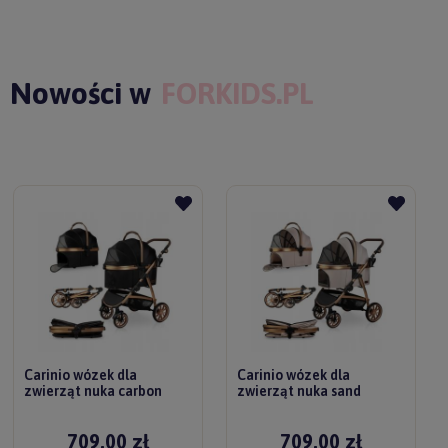
Nowości w
FORKIDS.PL
Carinio wózek dla
Carinio wózek dla
zwierząt nuka carbon
zwierząt nuka sand
709,00 zł
709,00 zł