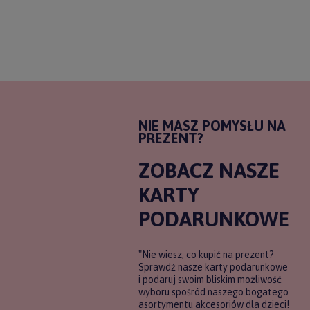
NIE MASZ POMYSŁU NA
PREZENT?
ZOBACZ NASZE
KARTY
PODARUNKOWE
"Nie wiesz, co kupić na prezent?
Sprawdź nasze karty podarunkowe
i podaruj swoim bliskim możliwość
wyboru spośród naszego bogatego
asortymentu akcesoriów dla dzieci!