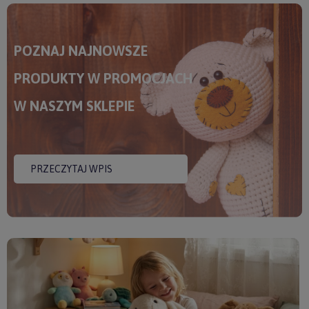
POZNAJ NAJNOWSZE
PRODUKTY W PROMOCJACH
W NASZYM SKLEPIE
PRZECZYTAJ WPIS