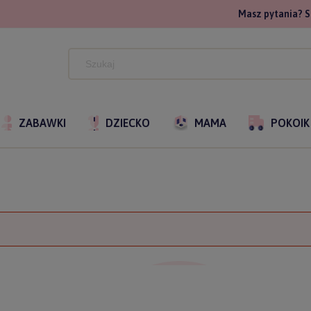
Masz pytania? S
ZABAWKI
DZIECKO
MAMA
POKOIK