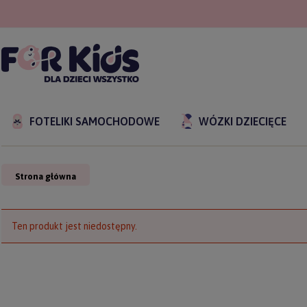
FOTELIKI SAMOCHODOWE
WÓZKI DZIECIĘCE
Strona główna
Ten produkt jest niedostępny.