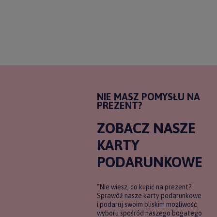
NIE MASZ POMYSŁU NA
PREZENT?
ZOBACZ NASZE
KARTY
PODARUNKOWE
"Nie wiesz, co kupić na prezent?
Sprawdź nasze karty podarunkowe
i podaruj swoim bliskim możliwość
wyboru spośród naszego bogatego