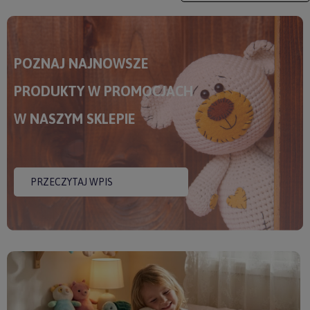
POZNAJ NAJNOWSZE
PRODUKTY W PROMOCJACH
W NASZYM SKLEPIE
PRZECZYTAJ WPIS