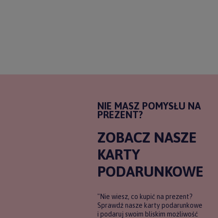
NIE MASZ POMYSŁU NA
PREZENT?
ZOBACZ NASZE
KARTY
PODARUNKOWE
"Nie wiesz, co kupić na prezent?
Sprawdź nasze karty podarunkowe
i podaruj swoim bliskim możliwość