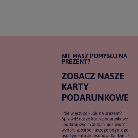
NIE MASZ POMYSŁU NA
PREZENT?
ZOBACZ NASZE
KARTY
PODARUNKOWE
"Nie wiesz, co kupić na prezent?
Sprawdź nasze karty podarunkowe
i podaruj swoim bliskim możliwość
wyboru spośród naszego bogatego
asortymentu akcesoriów dla dzieci!