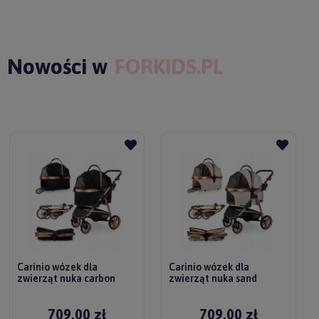
Nowości w
FORKIDS.PL
Carinio wózek dla
Carinio wózek dla
zwierząt nuka carbon
zwierząt nuka sand
709,00 zł
709,00 zł