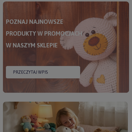
POZNAJ NAJNOWSZE
PRODUKTY W PROMOCJACH
W NASZYM SKLEPIE
PRZECZYTAJ WPIS