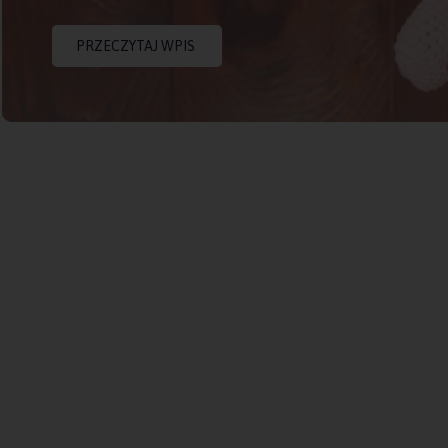
PRZECZYTAJ WPIS