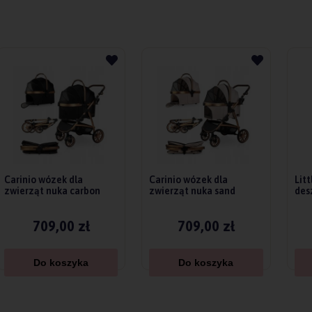
Carinio wózek dla
Carinio wózek dla
Lit
zwierząt nuka carbon
zwierząt nuka sand
desz
709,00 zł
709,00 zł
Do koszyka
Do koszyka