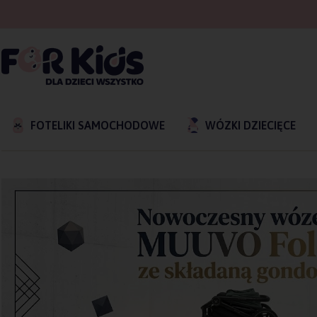
FOTELIKI SAMOCHODOWE
WÓZKI DZIECIĘCE