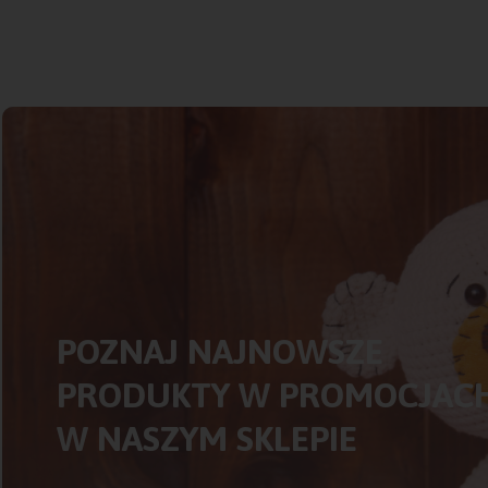
POZNAJ NAJNOWSZE
PRODUKTY W PROMOCJAC
W NASZYM SKLEPIE