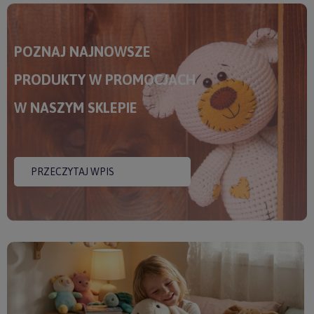
POZNAJ NAJNOWSZE
PRODUKTY W PROMOCJACH
W NASZYM SKLEPIE
PRZECZYTAJ WPIS