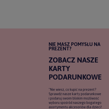
NIE MASZ POMYSŁU NA
PREZENT?
ZOBACZ NASZE
KARTY
PODARUNKOWE
"Nie wiesz, co kupić na prezent?
Sprawdź nasze karty podarunkowe
i podaruj swoim bliskim możliwość
wyboru spośród naszego bogatego
asortymentu akcesoriów dla dzieci!