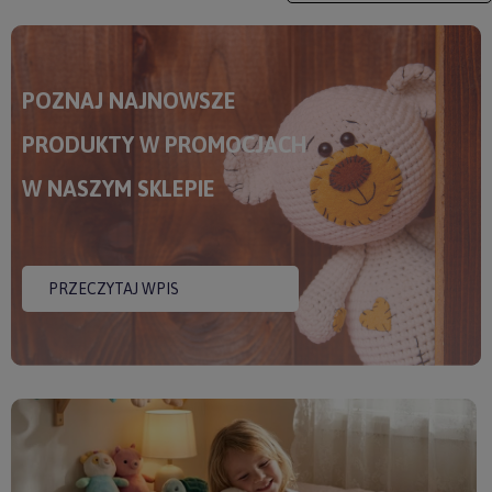
POZNAJ NAJNOWSZE
PRODUKTY W PROMOCJACH
W NASZYM SKLEPIE
PRZECZYTAJ WPIS