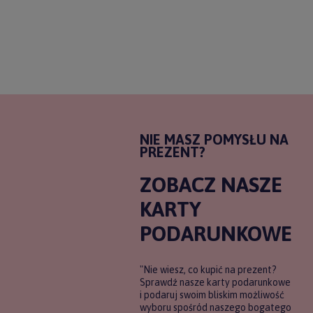
NIE MASZ POMYSŁU NA
PREZENT?
ZOBACZ NASZE
KARTY
PODARUNKOWE
"Nie wiesz, co kupić na prezent?
Sprawdź nasze karty podarunkowe
i podaruj swoim bliskim możliwość
wyboru spośród naszego bogatego