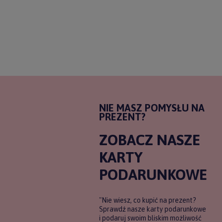
NIE MASZ POMYSŁU NA
PREZENT?
ZOBACZ NASZE
KARTY
PODARUNKOWE
"Nie wiesz, co kupić na prezent?
Sprawdź nasze karty podarunkowe
i podaruj swoim bliskim możliwość