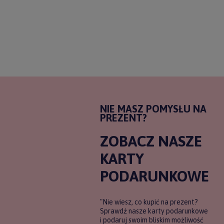
NIE MASZ POMYSŁU NA
PREZENT?
ZOBACZ NASZE
KARTY
PODARUNKOWE
"Nie wiesz, co kupić na prezent?
Sprawdź nasze karty podarunkowe
i podaruj swoim bliskim możliwość