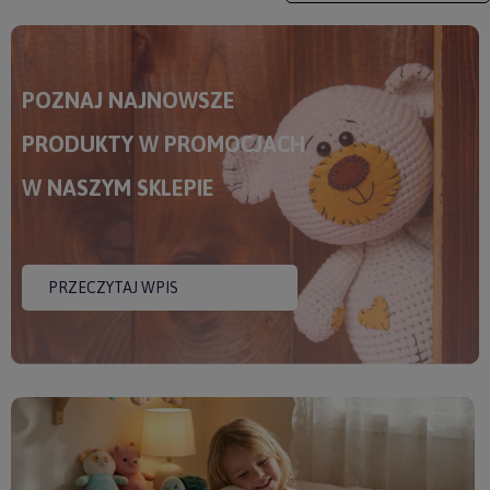
POZNAJ NAJNOWSZE
PRODUKTY W PROMOCJACH
W NASZYM SKLEPIE
PRZECZYTAJ WPIS