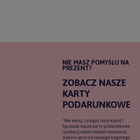
NIE MASZ POMYSŁU NA
PREZENT?
ZOBACZ NASZE
KARTY
PODARUNKOWE
"Nie wiesz, co kupić na prezent?
Sprawdź nasze karty podarunkowe
i podaruj swoim bliskim możliwość
wyboru spośród naszego bogatego