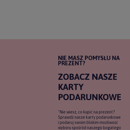
NIE MASZ POMYSŁU NA
PREZENT?
ZOBACZ NASZE
KARTY
PODARUNKOWE
"Nie wiesz, co kupić na prezent?
Sprawdź nasze karty podarunkowe
i podaruj swoim bliskim możliwość
wyboru spośród naszego bogatego