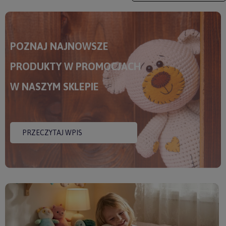
POZNAJ NAJNOWSZE
PRODUKTY W PROMOCJACH
W NASZYM SKLEPIE
PRZECZYTAJ WPIS