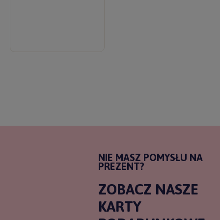
NIE MASZ POMYSŁU NA
PREZENT?
ZOBACZ NASZE
KARTY