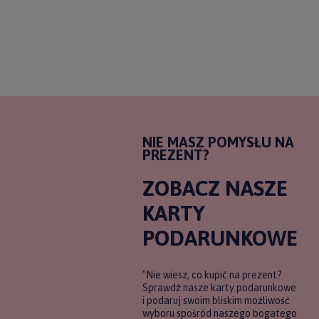
NIE MASZ POMYSŁU NA
PREZENT?
ZOBACZ NASZE
KARTY
PODARUNKOWE
"Nie wiesz, co kupić na prezent?
Sprawdź nasze karty podarunkowe
i podaruj swoim bliskim możliwość
wyboru spośród naszego bogatego