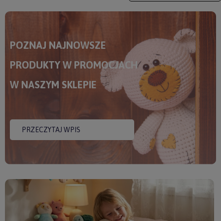
POZNAJ NAJNOWSZE
PRODUKTY W PROMOCJACH
W NASZYM SKLEPIE
PRZECZYTAJ WPIS