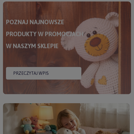
POZNAJ NAJNOWSZE
PRODUKTY W PROMOCJACH
W NASZYM SKLEPIE
PRZECZYTAJ WPIS