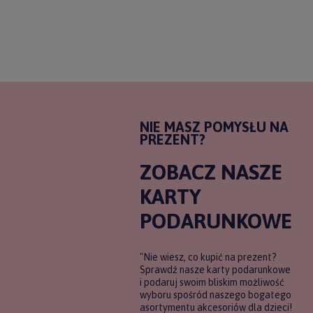
NIE MASZ POMYSŁU NA
PREZENT?
ZOBACZ NASZE
KARTY
PODARUNKOWE
"Nie wiesz, co kupić na prezent?
Sprawdź nasze karty podarunkowe
i podaruj swoim bliskim możliwość
wyboru spośród naszego bogatego
asortymentu akcesoriów dla dzieci!