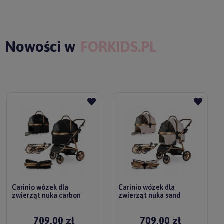
Nowości w
FORKIDS.PL
Carinio wózek dla
Carinio wózek dla
zwierząt nuka carbon
zwierząt nuka sand
709,00 zł
709,00 zł