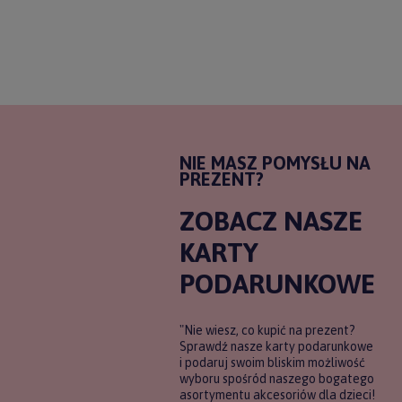
NIE MASZ POMYSŁU NA
PREZENT?
ZOBACZ NASZE
KARTY
PODARUNKOWE
"Nie wiesz, co kupić na prezent?
Sprawdź nasze karty podarunkowe
i podaruj swoim bliskim możliwość
wyboru spośród naszego bogatego
asortymentu akcesoriów dla dzieci!