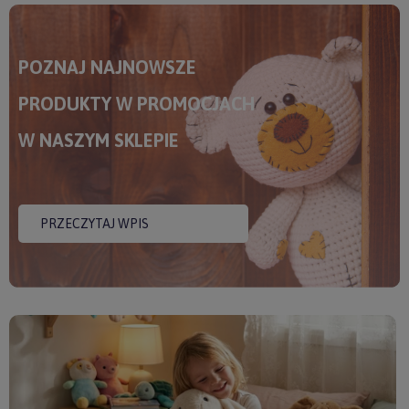
POZNAJ NAJNOWSZE
PRODUKTY W PROMOCJACH
W NASZYM SKLEPIE
PRZECZYTAJ WPIS