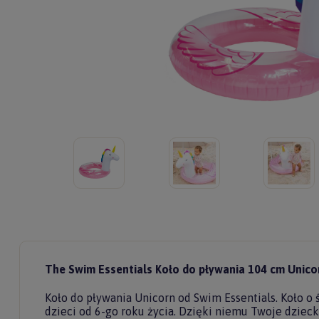
The Swim Essentials Koło do pływania 104 cm Unic
Koło do pływania Unicorn od Swim Essentials. Koło o
dzieci od 6-go roku życia. Dzięki niemu Twoje dziec