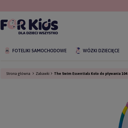
FOTELIKI SAMOCHODOWE
WÓZKI DZIECIĘCE
Strona główna
Zabawki
The Swim Essentials Koło do pływania 104