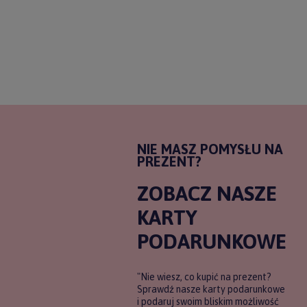
NIE MASZ POMYSŁU NA
PREZENT?
ZOBACZ NASZE
KARTY
PODARUNKOWE
"Nie wiesz, co kupić na prezent?
Sprawdź nasze karty podarunkowe
i podaruj swoim bliskim możliwość