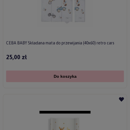
CEBA BABY Składana mata do przewijania (40x60) retro cars
25,00 zł
Do koszyka