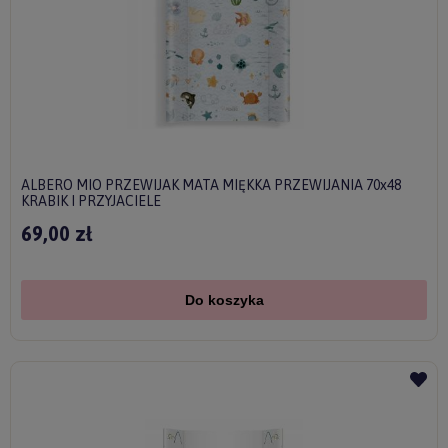
ALBERO MIO PRZEWIJAK MATA MIĘKKA PRZEWIJANIA 70x48
KRABIK I PRZYJACIELE
69,00 zł
Do koszyka