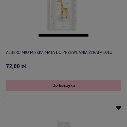
ALBERO MIO MIĘKKA MATA DO PRZEWIJANIA ŻYRAFA LULU
72,00 zł
Do koszyka