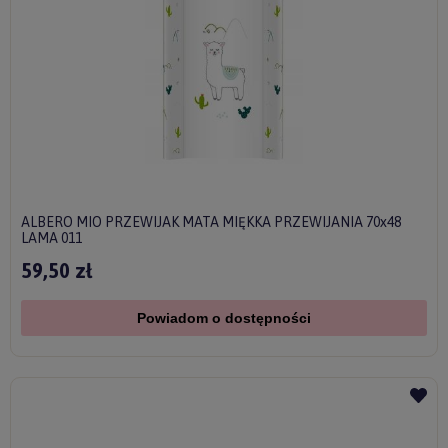
ALBERO MIO PRZEWIJAK MATA MIĘKKA PRZEWIJANIA 70x48
LAMA 011
59,50 zł
Powiadom o dostępności