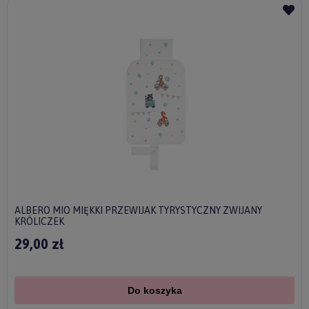
ALBERO MIO MIĘKKI PRZEWIJAK TYRYSTYCZNY ZWIJANY
KRÓLICZEK
29,00 zł
Do koszyka