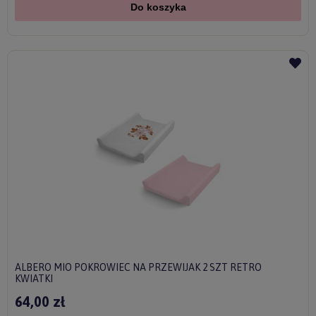
Do koszyka
ALBERO MIO POKROWIEC NA PRZEWIJAK 2 SZT RETRO
KWIATKI
64,00 zł