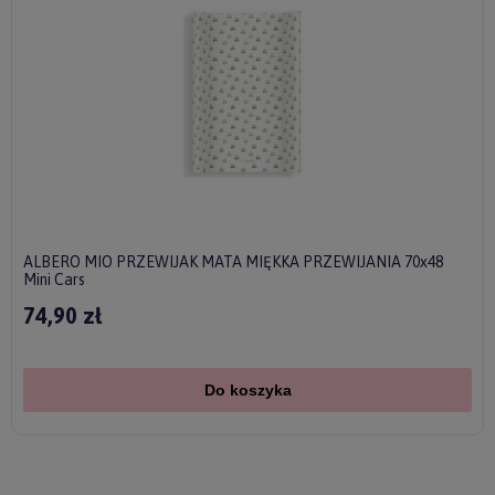
ALBERO MIO PRZEWIJAK MATA MIĘKKA PRZEWIJANIA 70x48
Mini Cars
74,90 zł
Do koszyka