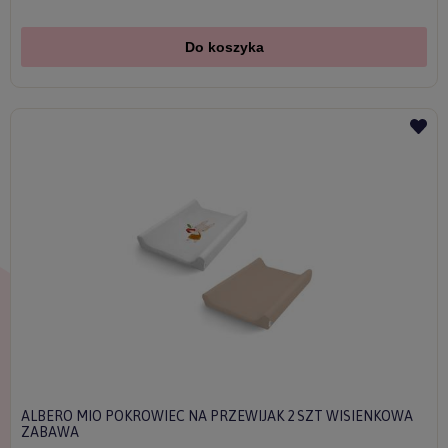
Do koszyka
ALBERO MIO POKROWIEC NA PRZEWIJAK 2 SZT WISIENKOWA
ZABAWA