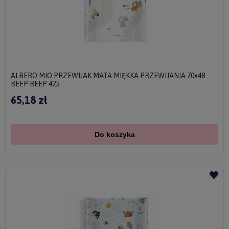
ALBERO MIO PRZEWIJAK MATA MIĘKKA PRZEWIJANIA 70x48
BEEP BEEP 425
65,18 zł
Do koszyka