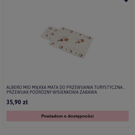
ALBERO MIO MIĘKKA MATA DO PRZEWIJANIA TURYSTYCZNA ,
PRZEWIJAK PODRÓŻNY WISIENKOWA ZABAWA
35,90 zł
Powiadom o dostępności