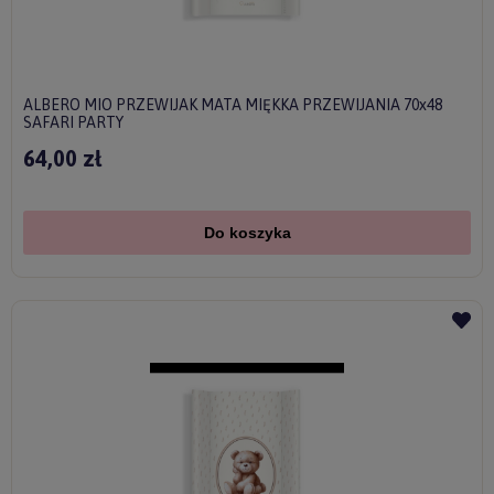
ALBERO MIO PRZEWIJAK MATA MIĘKKA PRZEWIJANIA 70x48
SAFARI PARTY
64,00 zł
Do koszyka