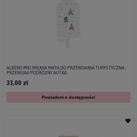
ALBERO MIO MIĘKKA MATA DO PRZEWIJANIA TURYSTYCZNA ,
PRZEWIJAK PODRÓŻNY AUTKA
33,00 zł
Powiadom o dostępności