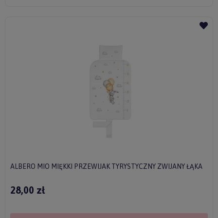
ALBERO MIO MIĘKKI PRZEWIJAK TYRYSTYCZNY ZWIJANY ŁĄKA
28,00 zł