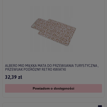
ALBERO MIO MIĘKKA MATA DO PRZEWIJANIA TURYSTYCZNA ,
PRZEWIJAK PODRÓŻNY RETRO KWIATKI
32,39 zł
Powiadom o dostępności