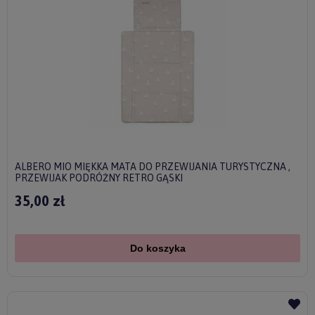
ALBERO MIO MIĘKKA MATA DO PRZEWIJANIA TURYSTYCZNA ,
PRZEWIJAK PODRÓŻNY RETRO GĄSKI
35,00 zł
Do koszyka