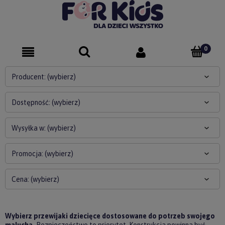
Producent: (wybierz)
Dostępność: (wybierz)
Wysyłka w: (wybierz)
Promocja: (wybierz)
Cena: (wybierz)
Wybierz przewijaki dziecięce dostosowane do potrzeb swojego