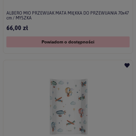
ALBERO MIO PRZEWIJAK MATA MIĘKKA DO PRZEWIJANIA 70x47
cm / MYSZKA
66,00 zł
Powiadom o dostępności