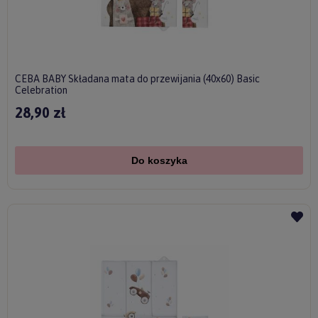
CEBA BABY Składana mata do przewijania (40x60) Basic
Celebration
28,90 zł
Do koszyka