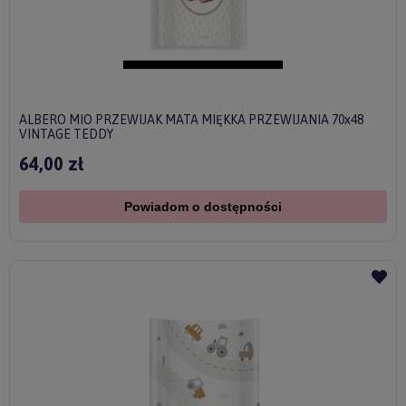
ALBERO MIO PRZEWIJAK MATA MIĘKKA PRZEWIJANIA 70x48
VINTAGE TEDDY
64,00 zł
Powiadom o dostępności