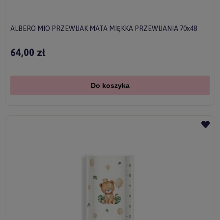
ALBERO MIO PRZEWIJAK MATA MIĘKKA PRZEWIJANIA 70x48
64,00 zł
Do koszyka